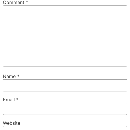
Comment
*
Name
*
Email
*
Website