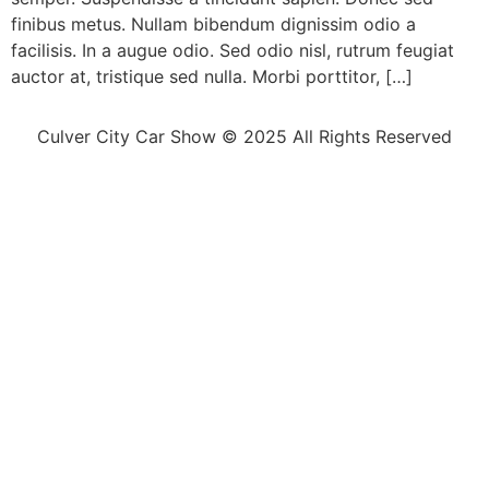
finibus metus. Nullam bibendum dignissim odio a
facilisis. In a augue odio. Sed odio nisl, rutrum feugiat
auctor at, tristique sed nulla. Morbi porttitor, […]
Culver City Car Show © 2025 All Rights Reserved