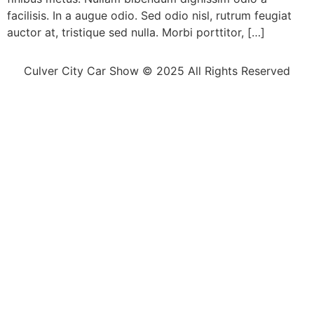
facilisis. In a augue odio. Sed odio nisl, rutrum feugiat
auctor at, tristique sed nulla. Morbi porttitor, […]
Culver City Car Show © 2025 All Rights Reserved